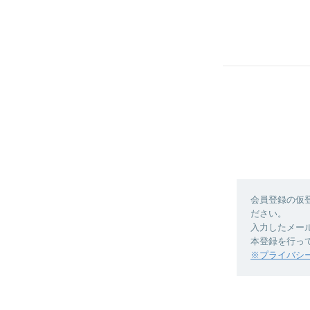
会員登録の仮
ださい。
入力したメー
本登録を行っ
※プライバシ