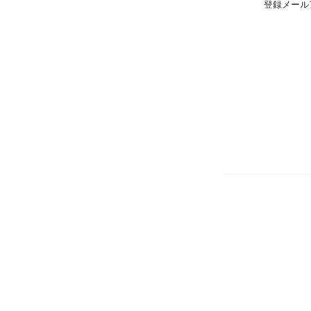
登録メール